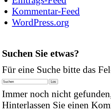
Kommentar-Feed
WordPress.org
Suchen Sie etwas?
Für eine Suche bitte das Fe
Immer noch nicht gefunden,
Hinterlassen Sie einen Kom