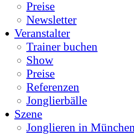
Preise
Newsletter
Veranstalter
Trainer buchen
Show
Preise
Referenzen
Jonglierbälle
Szene
Jonglieren in München