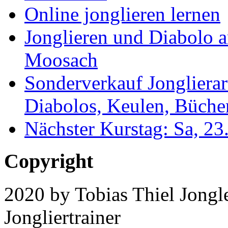
Online jonglieren lernen
Jonglieren und Diabolo 
Moosach
Sonderverkauf Jonglierar
Diabolos, Keulen, Bücher
Nächster Kurstag: Sa, 2
Copyright
2020 by Tobias Thiel Jongle
Jongliertrainer