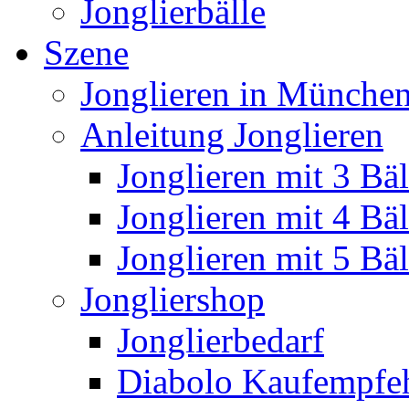
Jonglierbälle
Szene
Jonglieren in München
Anleitung Jonglieren
Jonglieren mit 3 Bäl
Jonglieren mit 4 Bäl
Jonglieren mit 5 Bäl
Jongliershop
Jonglierbedarf
Diabolo Kaufempfe