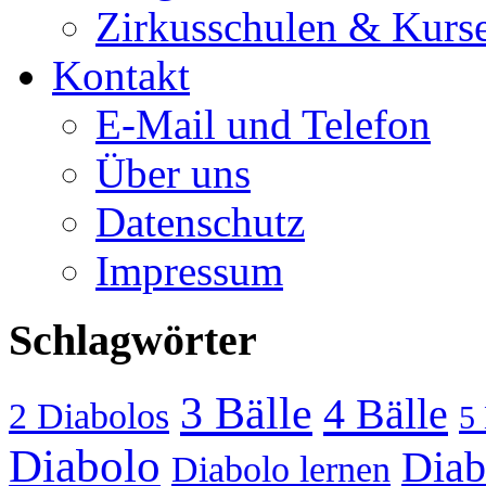
Zirkusschulen & Kurs
Kontakt
E-Mail und Telefon
Über uns
Datenschutz
Impressum
Schlagwörter
3 Bälle
4 Bälle
2 Diabolos
5 
Diabolo
Diab
Diabolo lernen