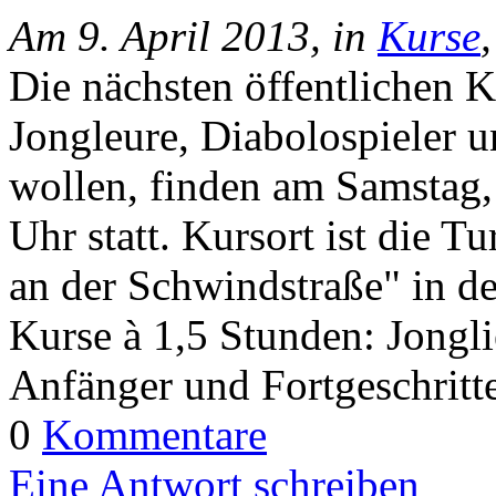
Am 9. April 2013, in
Kurse
Die nächsten öffentlichen 
Jongleure, Diabolospieler un
wollen, finden am Samstag,
Uhr statt. Kursort ist die T
an der Schwindstraße" in de
Kurse à 1,5 Stunden: Jongli
Anfänger und Fortgeschritt
0
Kommentare
Eine Antwort schreiben