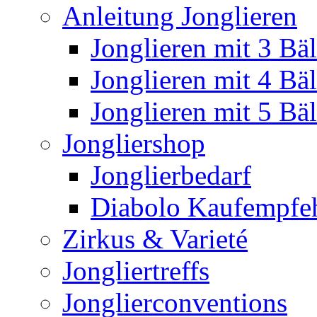
Anleitung Jonglieren
Jonglieren mit 3 Bäl
Jonglieren mit 4 Bäl
Jonglieren mit 5 Bäl
Jongliershop
Jonglierbedarf
Diabolo Kaufempfe
Zirkus & Varieté
Jongliertreffs
Jonglierconventions