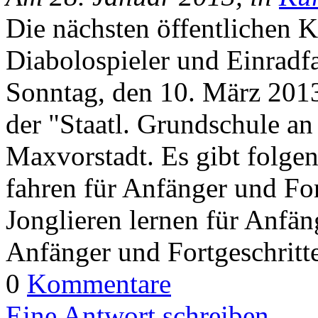
Die nächsten öffentlichen K
Diabolospieler und Einradf
Sonntag, den 10. März 2013 
der "Staatl. Grundschule an
Maxvorstadt. Es gibt folge
fahren für Anfänger und Fo
Jonglieren lernen für Anfän
Anfänger und Fortgeschritt
0
Kommentare
Eine Antwort schreiben