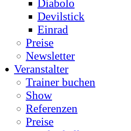
Diabolo
Devilstick
Einrad
Preise
Newsletter
Veranstalter
Trainer buchen
Show
Referenzen
Preise