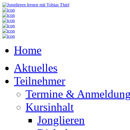
Home
Aktuelles
Teilnehmer
Termine & Anmeldun
Kursinhalt
Jonglieren