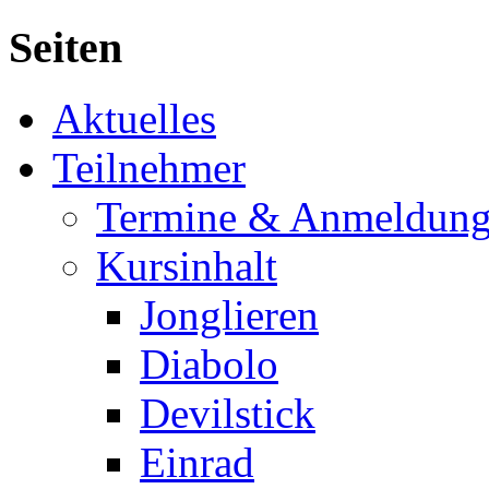
Seiten
Aktuelles
Teilnehmer
Termine & Anmeldun
Kursinhalt
Jonglieren
Diabolo
Devilstick
Einrad