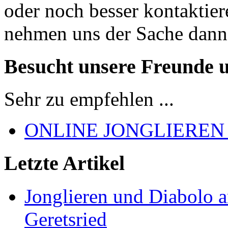
oder noch besser kontaktier
nehmen uns der Sache dann
Besucht unsere Freunde 
Sehr zu empfehlen ...
ONLINE JONGLIEREN
Letzte Artikel
Jonglieren und Diabolo 
Geretsried