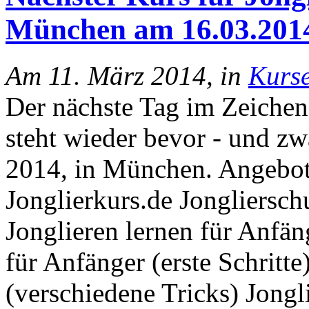
München am 16.03.201
Am 11. März 2014, in
Kurs
Der nächste Tag im Zeichen
steht wieder bevor - und z
2014, in München. Angebo
Jonglierkurs.de Jongliersch
Jonglieren lernen für Anfän
für Anfänger (erste Schritte
(verschiedene Tricks) Jongli