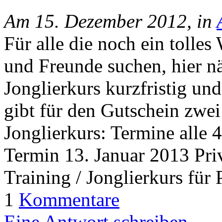
Am 15. Dezember 2012, in
Für alle die noch ein tolle
und Freunde suchen, hier n
Jonglierkurs kurzfristig un
gibt für den Gutschein zwei
Jonglierkurs: Termine alle
Termin 13. Januar 2013 Priv
Training / Jonglierkurs fü
1
Kommentare
Eine Antwort schreiben