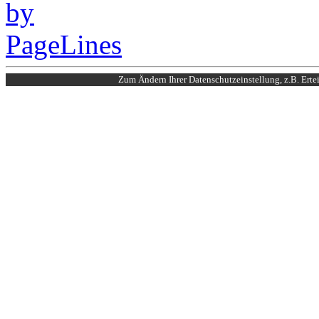
Zum Ändern Ihrer Datenschutzeinstellung, z.B. Erte