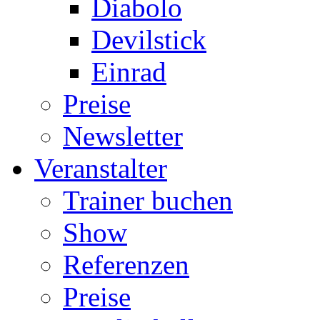
Diabolo
Devilstick
Einrad
Preise
Newsletter
Veranstalter
Trainer buchen
Show
Referenzen
Preise