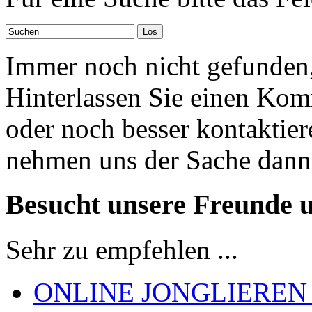
Immer noch nicht gefunden,
Hinterlassen Sie einen Kom
oder noch besser kontaktier
nehmen uns der Sache dann
Besucht unsere Freunde 
Sehr zu empfehlen ...
ONLINE JONGLIEREN