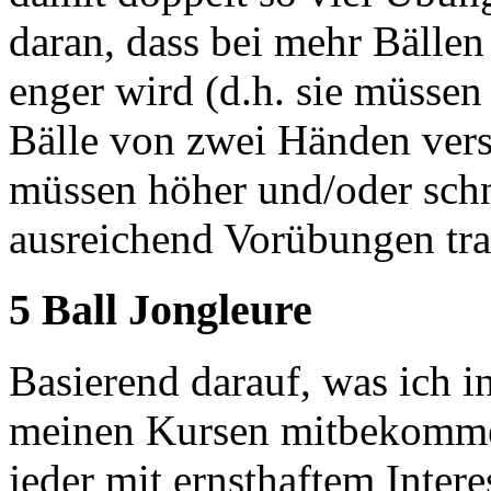
daran, dass bei mehr Bällen
enger wird (d.h. sie müssen
Bälle von zwei Händen vers
müssen höher und/oder schn
ausreichend Vorübungen tra
5 Ball Jongleure
Basierend darauf, was ich 
meinen Kursen mitbekomme,
jeder mit ernsthaftem Intere