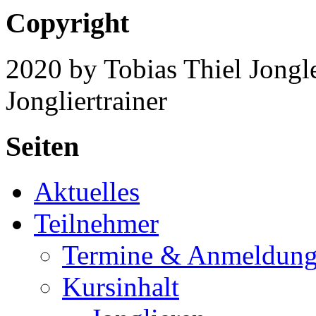
Copyright
2020 by Tobias Thiel Jongle
Jongliertrainer
Seiten
Aktuelles
Teilnehmer
Termine & Anmeldun
Kursinhalt