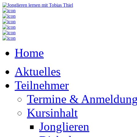
Home
Aktuelles
Teilnehmer
Termine & Anmeldun
Kursinhalt
Jonglieren