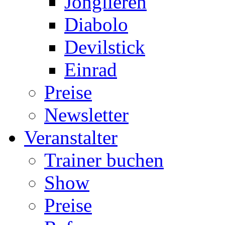
Jonglieren
Diabolo
Devilstick
Einrad
Preise
Newsletter
Veranstalter
Trainer buchen
Show
Preise