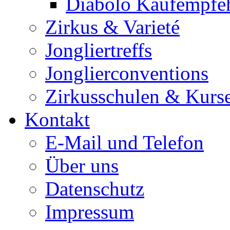
Diabolo Kaufempfe
Zirkus & Varieté
Jongliertreffs
Jonglierconventions
Zirkusschulen & Kurs
Kontakt
E-Mail und Telefon
Über uns
Datenschutz
Impressum