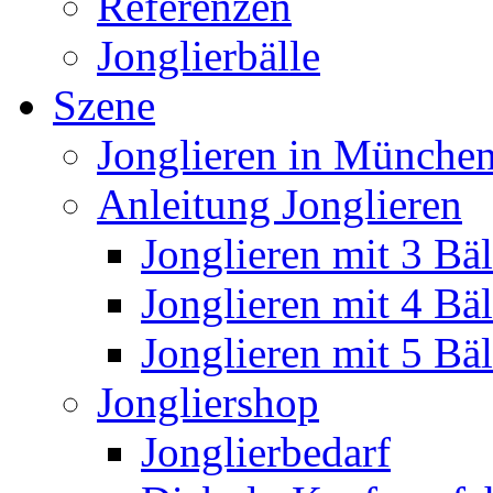
Referenzen
Jonglierbälle
Szene
Jonglieren in München
Anleitung Jonglieren
Jonglieren mit 3 Bäl
Jonglieren mit 4 Bäl
Jonglieren mit 5 Bäl
Jongliershop
Jonglierbedarf