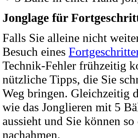
Jonglage für Fortgeschrit
Falls Sie alleine nicht wei
Besuch eines
Fortgeschritt
Technik-Fehler frühzeitig k
nützliche Tipps, die Sie sc
Weg bringen. Gleichzeitig d
wie das Jonglieren mit 5 Bä
aussieht und Sie können so
nachahmen.