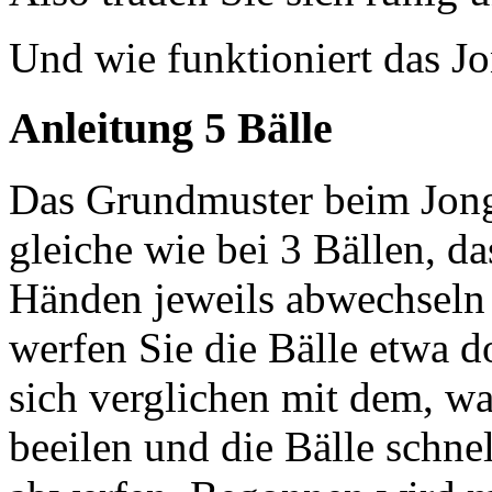
Und wie funktioniert das Jo
Anleitung 5 Bälle
Das Grundmuster beim Jongl
gleiche wie bei 3 Bällen, d
Händen jeweils abwechseln
werfen Sie die Bälle etwa d
sich verglichen mit dem, wa
beeilen und die Bälle schnel