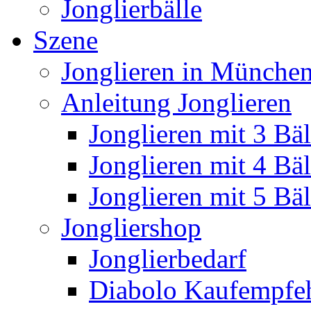
Jonglierbälle
Szene
Jonglieren in München
Anleitung Jonglieren
Jonglieren mit 3 Bäl
Jonglieren mit 4 Bäl
Jonglieren mit 5 Bäl
Jongliershop
Jonglierbedarf
Diabolo Kaufempfe