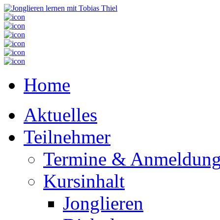
Home
Aktuelles
Teilnehmer
Termine & Anmeldun
Kursinhalt
Jonglieren