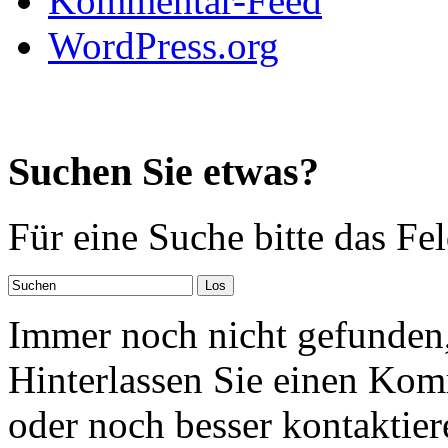
Kommentar-Feed
WordPress.org
Suchen Sie etwas?
Für eine Suche bitte das Fe
Immer noch nicht gefunden,
Hinterlassen Sie einen Kom
oder noch besser kontaktier