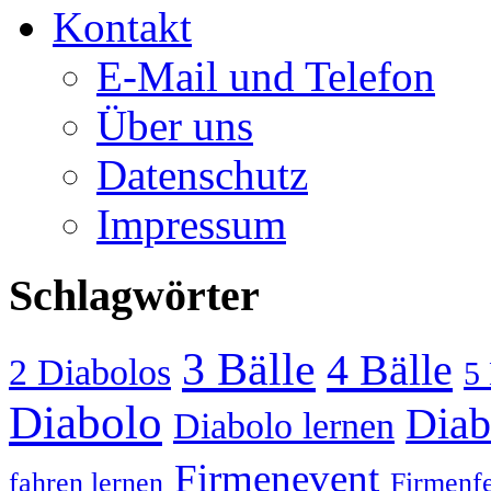
Kontakt
E-Mail und Telefon
Über uns
Datenschutz
Impressum
Schlagwörter
3 Bälle
4 Bälle
2 Diabolos
5 
Diabolo
Diab
Diabolo lernen
Firmenevent
fahren lernen
Firmenfe