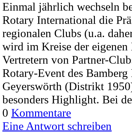
Einmal jährlich wechseln be
Rotary International die Pr
regionalen Clubs (u.a. dah
wird im Kreise der eigenen
Vertretern von Partner-Clubs
Rotary-Event des Bamberg 
Geyerswörth (Distrikt 1950)
besonders Highlight. Bei de
0
Kommentare
Eine Antwort schreiben