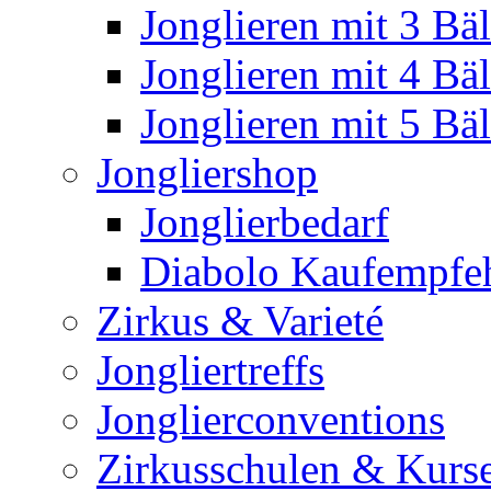
Jonglieren mit 3 Bäl
Jonglieren mit 4 Bäl
Jonglieren mit 5 Bäl
Jongliershop
Jonglierbedarf
Diabolo Kaufempfe
Zirkus & Varieté
Jongliertreffs
Jonglierconventions
Zirkusschulen & Kurs