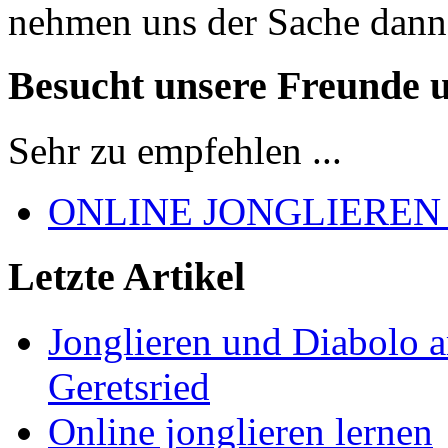
nehmen uns der Sache dann
Besucht unsere Freunde 
Sehr zu empfehlen ...
ONLINE JONGLIEREN
Letzte Artikel
Jonglieren und Diabolo 
Geretsried
Online jonglieren lernen