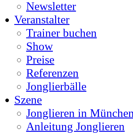
Newsletter
Veranstalter
Trainer buchen
Show
Preise
Referenzen
Jonglierbälle
Szene
Jonglieren in München
Anleitung Jonglieren