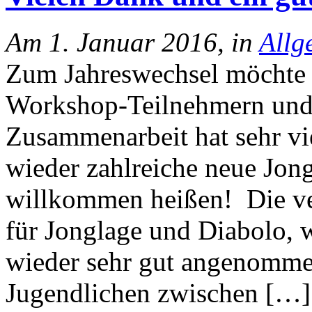
Am 1. Januar 2016, in
Allg
Zum Jahreswechsel möchte i
Workshop-Teilnehmern und 
Zusammenarbeit hat sehr vi
wieder zahlreiche neue Jon
willkommen heißen! Die ve
für Jonglage und Diabolo, 
wieder sehr gut angenommen
Jugendlichen zwischen […]