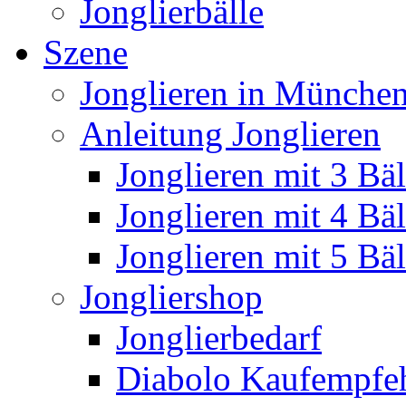
Jonglierbälle
Szene
Jonglieren in München
Anleitung Jonglieren
Jonglieren mit 3 Bäl
Jonglieren mit 4 Bäl
Jonglieren mit 5 Bäl
Jongliershop
Jonglierbedarf
Diabolo Kaufempfe