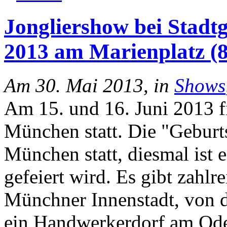
Jongliershow bei Stad
2013 am Marienplatz (8
Am 30. Mai 2013, in
Shows
Am 15. und 16. Juni 2013 f
München statt. Die "Geburtst
München statt, diesmal ist 
gefeiert wird. Es gibt zahlr
Münchner Innenstadt, von 
ein Handwerkerdorf am Ode