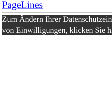
Zum Ändern Ihrer Datenschutzeins
von Einwilligungen, klicken Sie h