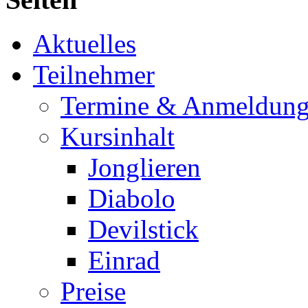
Aktuelles
Teilnehmer
Termine & Anmeldun
Kursinhalt
Jonglieren
Diabolo
Devilstick
Einrad
Preise