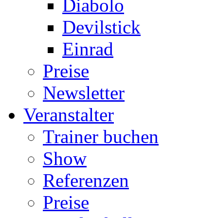
Diabolo
Devilstick
Einrad
Preise
Newsletter
Veranstalter
Trainer buchen
Show
Referenzen
Preise