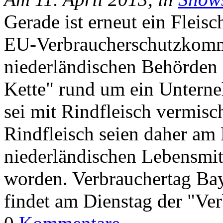
Gerade ist erneut ein Fleis
EU-Verbraucherschutzkommi
niederländischen Behörden 
Kette" rund um ein Unterne
sei mit Rindfleisch vermis
Rindfleisch seien daher am
niederländischen Lebensmit
worden. Verbrauchertag Bay
findet am Dienstag der "Ve