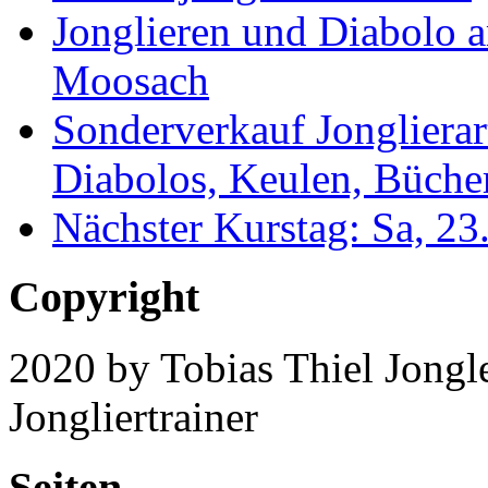
Jonglieren und Diabolo 
Moosach
Sonderverkauf Jonglierar
Diabolos, Keulen, Bücher
Nächster Kurstag: Sa, 2
Copyright
2020 by Tobias Thiel Jongle
Jongliertrainer
Seiten