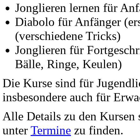
Jonglieren lernen für Anf
Diabolo für Anfänger (ers
(verschiedene Tricks)
Jonglieren für Fortgeschr
Bälle, Ringe, Keulen)
Die Kurse sind für Jugendli
insbesondere auch für Erwa
Alle Details zu den Kursen
unter
Termine
zu finden.