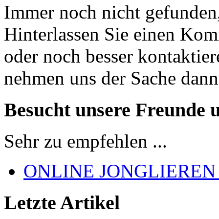
Immer noch nicht gefunden,
Hinterlassen Sie einen Kom
oder noch besser kontaktier
nehmen uns der Sache dann
Besucht unsere Freunde 
Sehr zu empfehlen ...
ONLINE JONGLIEREN
Letzte Artikel