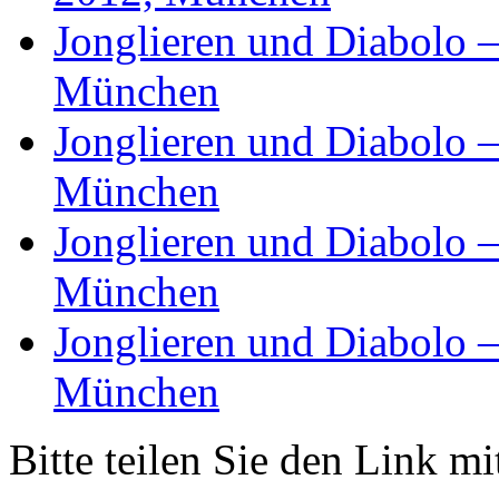
Jonglieren und Diabolo 
München
Jonglieren und Diabolo –
München
Jonglieren und Diabolo –
München
Jonglieren und Diabolo –
München
Bitte teilen Sie den Link m