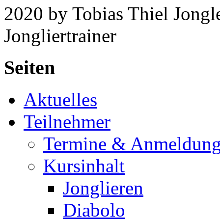
2020 by Tobias Thiel Jongle
Jongliertrainer
Seiten
Aktuelles
Teilnehmer
Termine & Anmeldun
Kursinhalt
Jonglieren
Diabolo