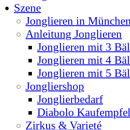
Szene
Jonglieren in München
Anleitung Jonglieren
Jonglieren mit 3 Bäl
Jonglieren mit 4 Bäl
Jonglieren mit 5 Bäl
Jongliershop
Jonglierbedarf
Diabolo Kaufempfe
Zirkus & Varieté