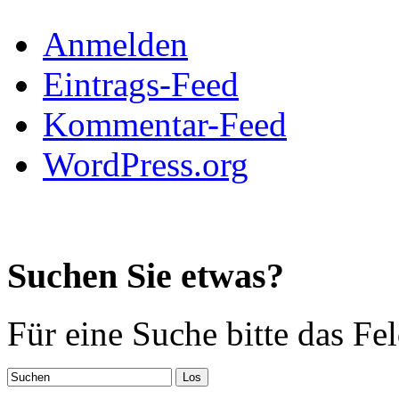
Anmelden
Eintrags-Feed
Kommentar-Feed
WordPress.org
Suchen Sie etwas?
Für eine Suche bitte das Fe