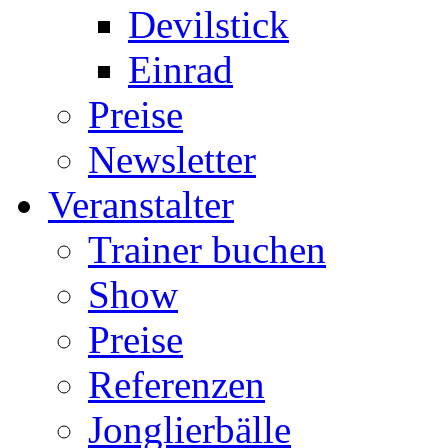
Devilstick
Einrad
Preise
Newsletter
Veranstalter
Trainer buchen
Show
Preise
Referenzen
Jonglierbälle