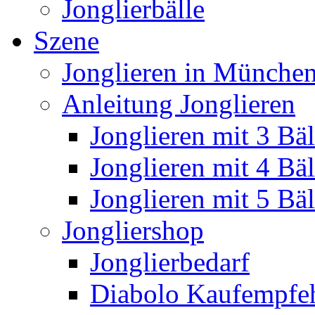
Jonglierbälle
Szene
Jonglieren in München
Anleitung Jonglieren
Jonglieren mit 3 Bäl
Jonglieren mit 4 Bäl
Jonglieren mit 5 Bäl
Jongliershop
Jonglierbedarf
Diabolo Kaufempfe