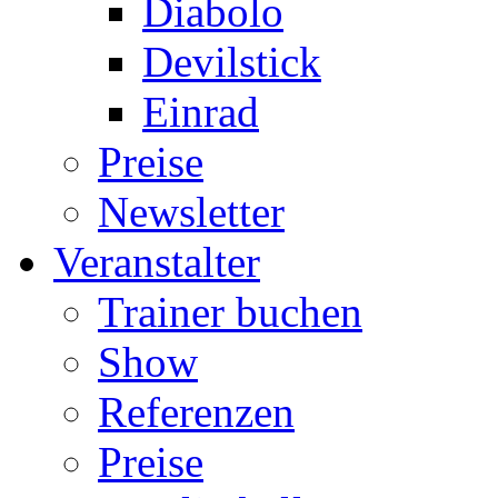
Diabolo
Devilstick
Einrad
Preise
Newsletter
Veranstalter
Trainer buchen
Show
Referenzen
Preise