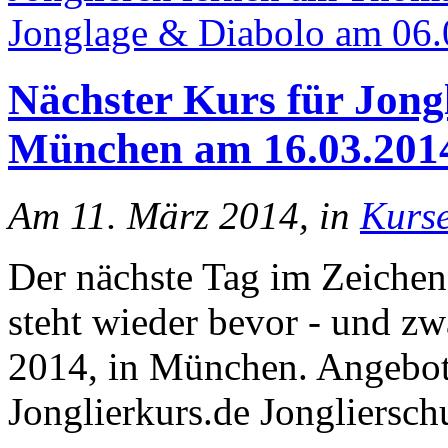
Jonglage & Diabolo am 06.
Nächster Kurs für Jong
München am 16.03.201
Am 11. März 2014, in
Kurs
Der nächste Tag im Zeichen
steht wieder bevor - und z
2014, in München. Angebo
Jonglierkurs.de Jongliersch