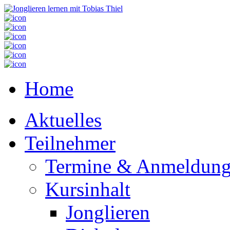
Home
Aktuelles
Teilnehmer
Termine & Anmeldun
Kursinhalt
Jonglieren