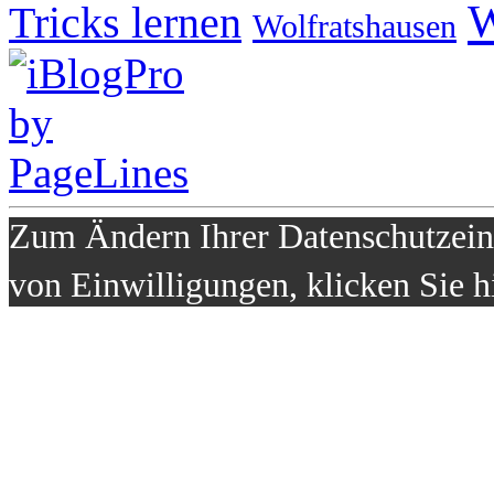
W
Tricks lernen
Wolfratshausen
Zum Ändern Ihrer Datenschutzeins
von Einwilligungen, klicken Sie h