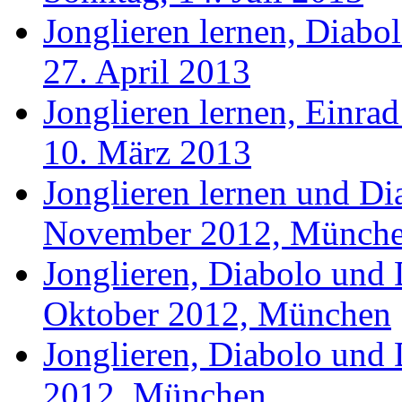
Jonglieren lernen, Diabo
27. April 2013
Jonglieren lernen, Einrad
10. März 2013
Jonglieren lernen und Di
November 2012, Münch
Jonglieren, Diabolo und 
Oktober 2012, München
Jonglieren, Diabolo und D
2012, München