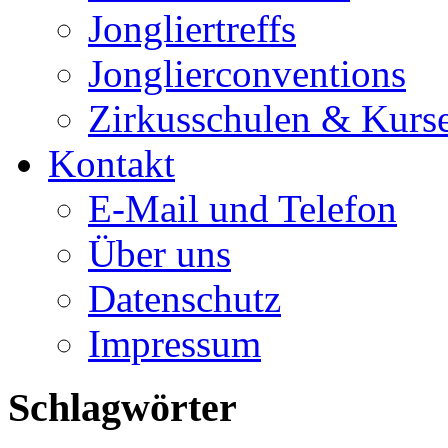
Jongliertreffs
Jonglierconventions
Zirkusschulen & Kurs
Kontakt
E-Mail und Telefon
Über uns
Datenschutz
Impressum
Schlagwörter