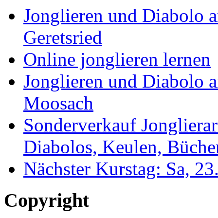
Jonglieren und Diabolo 
Geretsried
Online jonglieren lernen
Jonglieren und Diabolo 
Moosach
Sonderverkauf Jonglierar
Diabolos, Keulen, Bücher
Nächster Kurstag: Sa, 2
Copyright