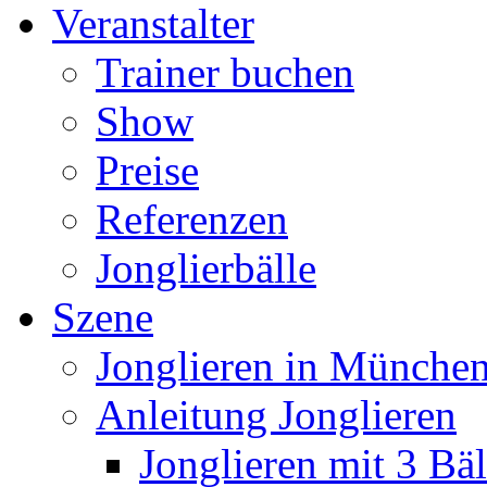
Veranstalter
Trainer buchen
Show
Preise
Referenzen
Jonglierbälle
Szene
Jonglieren in München
Anleitung Jonglieren
Jonglieren mit 3 Bäl