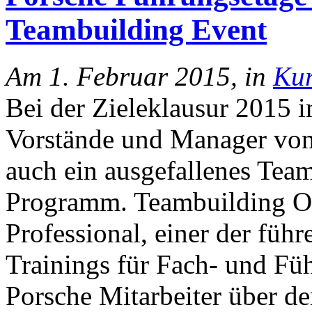
Teambuilding Event
Am 1. Februar 2015, in
Kur
Bei der Zieleklausur 2015 i
Vorstände und Manager vo
auch ein ausgefallenes Tea
Programm. Teambuildi
Professional, einer der füh
Trainings für Fach- und Füh
Porsche Mitarbeiter über d