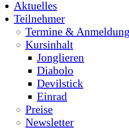
Aktuelles
Teilnehmer
Termine & Anmeldun
Kursinhalt
Jonglieren
Diabolo
Devilstick
Einrad
Preise
Newsletter