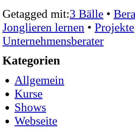
Getagged mit:
3 Bälle
•
Ber
Jonglieren lernen
•
Projekte
Unternehmensberater
Kategorien
Allgemein
Kurse
Shows
Webseite