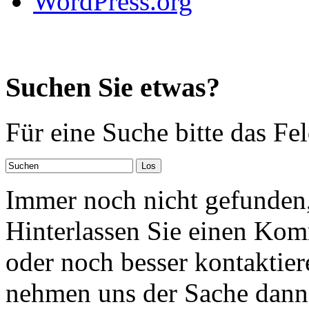
WordPress.org
Suchen Sie etwas?
Für eine Suche bitte das Fe
Immer noch nicht gefunden,
Hinterlassen Sie einen Kom
oder noch besser kontaktier
nehmen uns der Sache dann