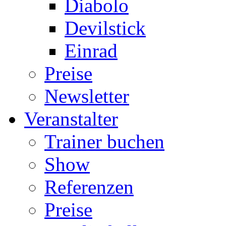
Diabolo
Devilstick
Einrad
Preise
Newsletter
Veranstalter
Trainer buchen
Show
Referenzen
Preise