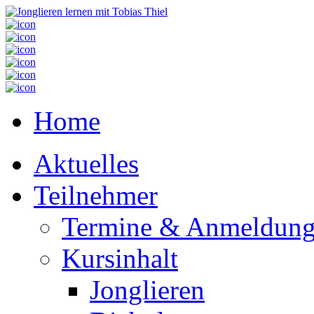
Home
Aktuelles
Teilnehmer
Termine & Anmeldun
Kursinhalt
Jonglieren