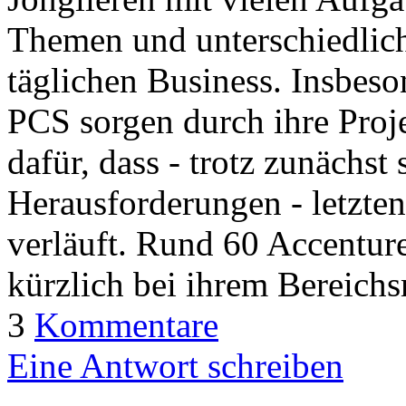
Themen und unterschiedli
täglichen Business. Insbeso
PCS sorgen durch ihre Pro
dafür, dass - trotz zunächst
Herausforderungen - letzten
verläuft. Rund 60 Accenture
kürzlich bei ihrem Bereich
3
Kommentare
Eine Antwort schreiben