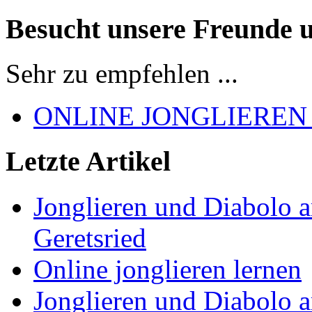
Besucht unsere Freunde 
Sehr zu empfehlen ...
ONLINE JONGLIEREN
Letzte Artikel
Jonglieren und Diabolo 
Geretsried
Online jonglieren lernen
Jonglieren und Diabolo 