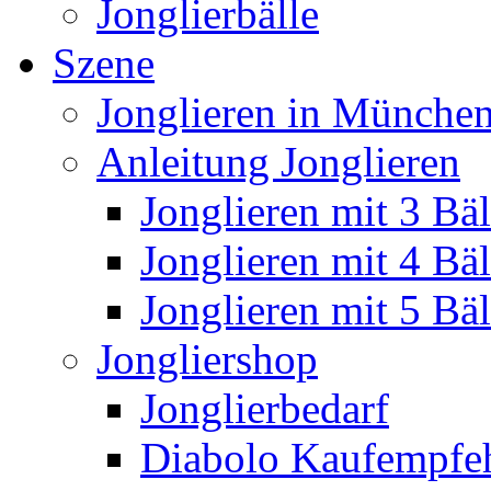
Jonglierbälle
Szene
Jonglieren in München
Anleitung Jonglieren
Jonglieren mit 3 Bäl
Jonglieren mit 4 Bäl
Jonglieren mit 5 Bäl
Jongliershop
Jonglierbedarf
Diabolo Kaufempfe