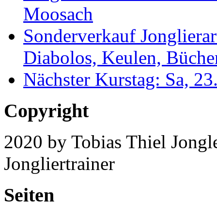
Moosach
Sonderverkauf Jonglierar
Diabolos, Keulen, Bücher
Nächster Kurstag: Sa, 2
Copyright
2020 by Tobias Thiel Jongle
Jongliertrainer
Seiten