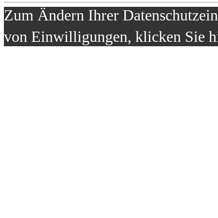
Zum Ändern Ihrer Datenschutzeins
von Einwilligungen, klicken Sie h