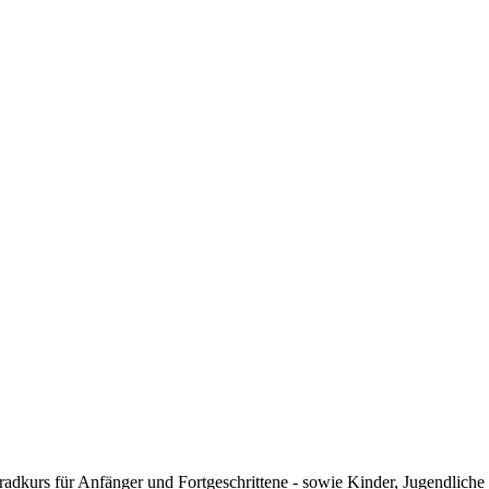
nradkurs für Anfänger und Fortgeschrittene - sowie Kinder, Jugendlic