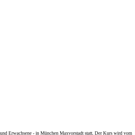
he und Erwachsene - in München Maxvorstadt statt. Der Kurs wird vom