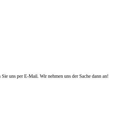
n Sie uns per E-Mail. Wir nehmen uns der Sache dann an!