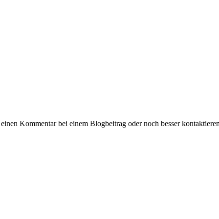
 einen Kommentar bei einem Blogbeitrag oder noch besser kontaktiere