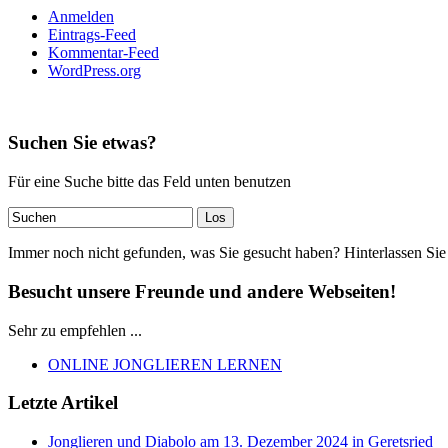
Anmelden
Eintrags-Feed
Kommentar-Feed
WordPress.org
Suchen Sie etwas?
Für eine Suche bitte das Feld unten benutzen
Immer noch nicht gefunden, was Sie gesucht haben? Hinterlassen Sie
Besucht unsere Freunde und andere Webseiten!
Sehr zu empfehlen ...
ONLINE JONGLIEREN LERNEN
Letzte Artikel
Jonglieren und Diabolo am 13. Dezember 2024 in Geretsried