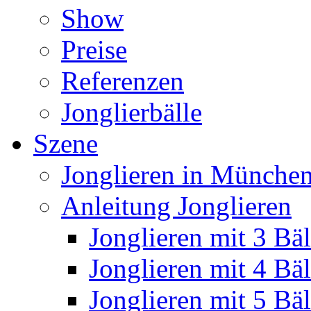
Show
Preise
Referenzen
Jonglierbälle
Szene
Jonglieren in München
Anleitung Jonglieren
Jonglieren mit 3 Bäl
Jonglieren mit 4 Bäl
Jonglieren mit 5 Bäl