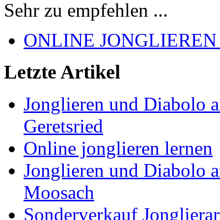
Sehr zu empfehlen ...
ONLINE JONGLIEREN
Letzte Artikel
Jonglieren und Diabolo 
Geretsried
Online jonglieren lernen
Jonglieren und Diabolo 
Moosach
Sonderverkauf Jonglierar