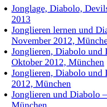
Jonglage, Diabolo, Devil
2013
Jonglieren lernen und Di
November 2012, Münch
Jonglieren, Diabolo und 
Oktober 2012, München
Jonglieren, Diabolo und D
2012, München
Jonglieren und Diabolo 
München