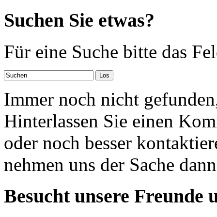
Suchen Sie etwas?
Für eine Suche bitte das Fe
Immer noch nicht gefunden,
Hinterlassen Sie einen Kom
oder noch besser kontaktier
nehmen uns der Sache dann
Besucht unsere Freunde 