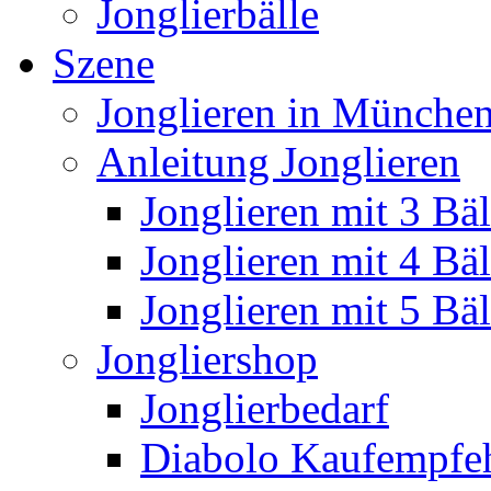
Jonglierbälle
Szene
Jonglieren in München
Anleitung Jonglieren
Jonglieren mit 3 Bäl
Jonglieren mit 4 Bäl
Jonglieren mit 5 Bäl
Jongliershop
Jonglierbedarf
Diabolo Kaufempfe