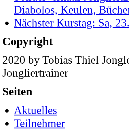
Diabolos, Keulen, Bücher
Nächster Kurstag: Sa, 2
Copyright
2020 by Tobias Thiel Jongle
Jongliertrainer
Seiten
Aktuelles
Teilnehmer