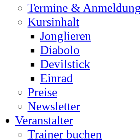
Termine & Anmeldun
Kursinhalt
Jonglieren
Diabolo
Devilstick
Einrad
Preise
Newsletter
Veranstalter
Trainer buchen