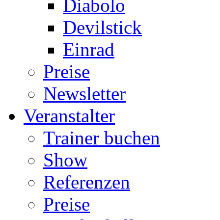
Diabolo
Devilstick
Einrad
Preise
Newsletter
Veranstalter
Trainer buchen
Show
Referenzen
Preise