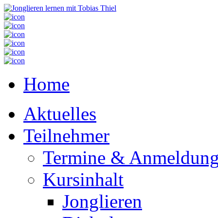
Home
Aktuelles
Teilnehmer
Termine & Anmeldun
Kursinhalt
Jonglieren