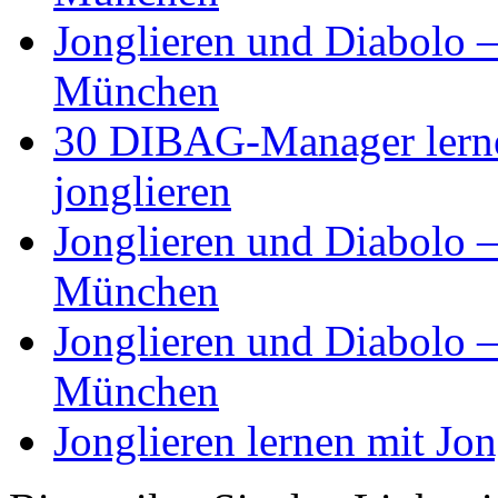
Jonglieren und Diabolo –
München
30 DIBAG-Manager lernen
jonglieren
Jonglieren und Diabolo –
München
Jonglieren und Diabolo –
München
Jonglieren lernen mit Jon