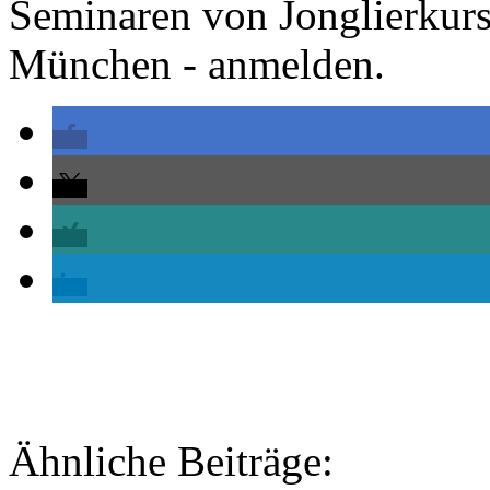
Seminaren von Jonglierkurs.
München - anmelden.
Ähnliche Beiträge: