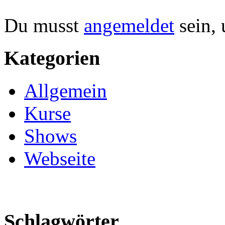
Du musst
angemeldet
sein,
Kategorien
Allgemein
Kurse
Shows
Webseite
Schlagwörter