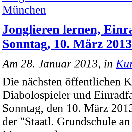
München
Jonglieren lernen, Einr
Sonntag, 10. März 2013
Am 28. Januar 2013, in
Ku
Die nächsten öffentlichen K
Diabolospieler und Einradf
Sonntag, den 10. März 2013 
der "Staatl. Grundschule an