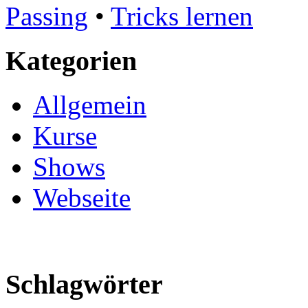
Passing
•
Tricks lernen
Kategorien
Allgemein
Kurse
Shows
Webseite
Schlagwörter