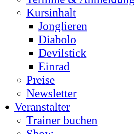
Kursinhalt
Jonglieren
Diabolo
Devilstick
Einrad
Preise
Newsletter
Veranstalter
Trainer buchen
Show