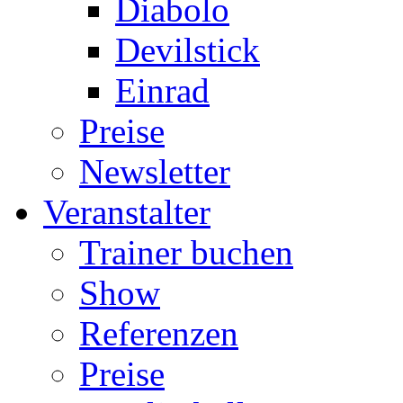
Diabolo
Devilstick
Einrad
Preise
Newsletter
Veranstalter
Trainer buchen
Show
Referenzen
Preise