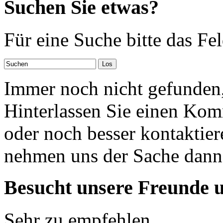
Suchen Sie etwas?
Für eine Suche bitte das Fe
Immer noch nicht gefunden,
Hinterlassen Sie einen Kom
oder noch besser kontaktier
nehmen uns der Sache dann
Besucht unsere Freunde 
Sehr zu empfehlen ...