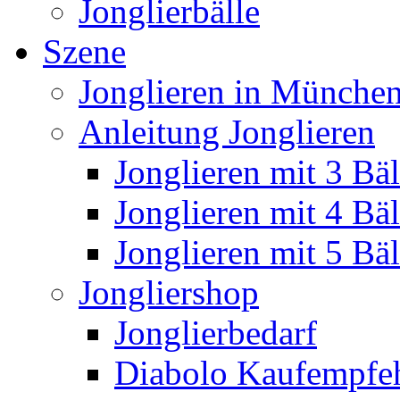
Jonglierbälle
Szene
Jonglieren in München
Anleitung Jonglieren
Jonglieren mit 3 Bäl
Jonglieren mit 4 Bäl
Jonglieren mit 5 Bäl
Jongliershop
Jonglierbedarf
Diabolo Kaufempfe