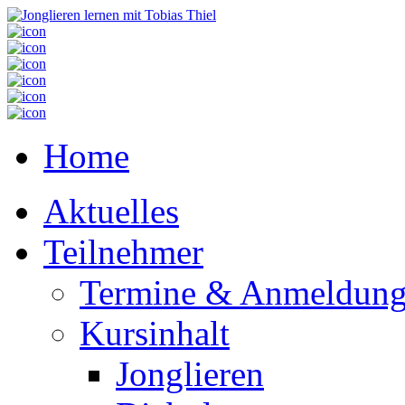
Home
Aktuelles
Teilnehmer
Termine & Anmeldun
Kursinhalt
Jonglieren