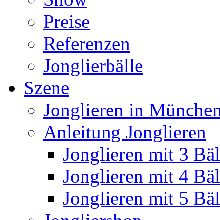
Preise
Referenzen
Jonglierbälle
Szene
Jonglieren in München
Anleitung Jonglieren
Jonglieren mit 3 Bäl
Jonglieren mit 4 Bäl
Jonglieren mit 5 Bäl