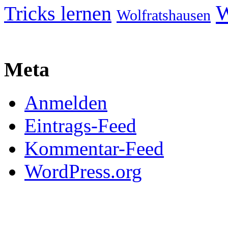
W
Tricks lernen
Wolfratshausen
Meta
Anmelden
Eintrags-Feed
Kommentar-Feed
WordPress.org