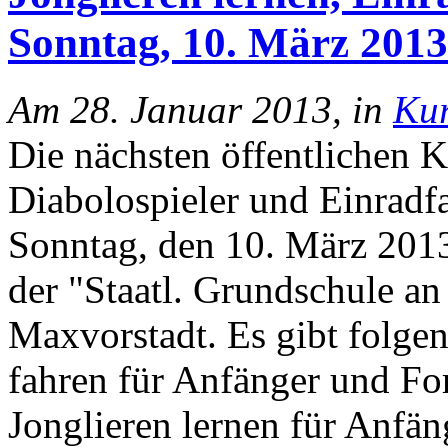
Sonntag, 10. März 2013
Am 28. Januar 2013, in
Ku
Die nächsten öffentlichen K
Diabolospieler und Einradf
Sonntag, den 10. März 2013 
der "Staatl. Grundschule an
Maxvorstadt. Es gibt folge
fahren für Anfänger und Fo
Jonglieren lernen für Anfän