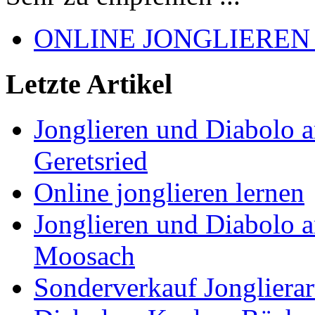
ONLINE JONGLIEREN
Letzte Artikel
Jonglieren und Diabolo 
Geretsried
Online jonglieren lernen
Jonglieren und Diabolo 
Moosach
Sonderverkauf Jonglierar