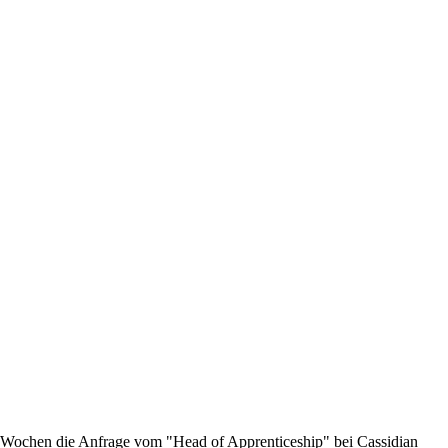
en Wochen die Anfrage vom "Head of Apprenticeship" bei Cassidian