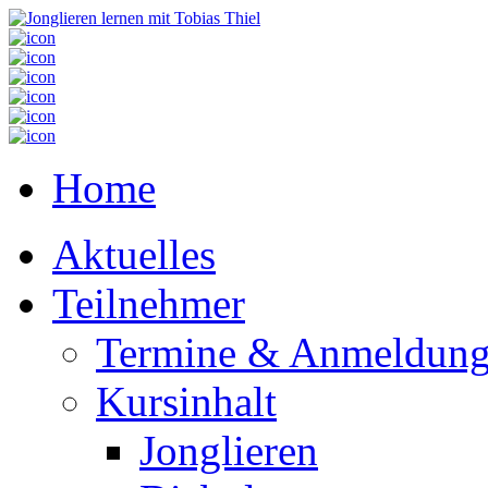
Home
Aktuelles
Teilnehmer
Termine & Anmeldun
Kursinhalt
Jonglieren