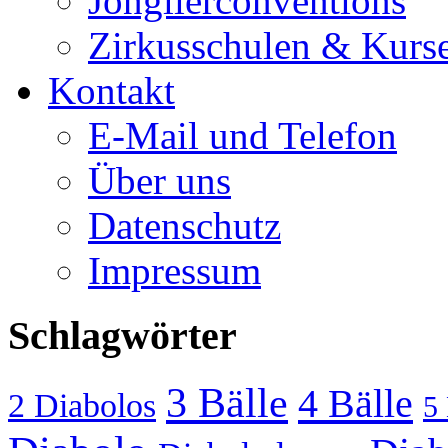
Jonglierconventions
Zirkusschulen & Kurs
Kontakt
E-Mail und Telefon
Über uns
Datenschutz
Impressum
Schlagwörter
3 Bälle
4 Bälle
2 Diabolos
5 