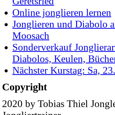
Geretsried
Online jonglieren lernen
Jonglieren und Diabolo 
Moosach
Sonderverkauf Jonglierar
Diabolos, Keulen, Bücher
Nächster Kurstag: Sa, 2
Copyright
2020 by Tobias Thiel Jongle