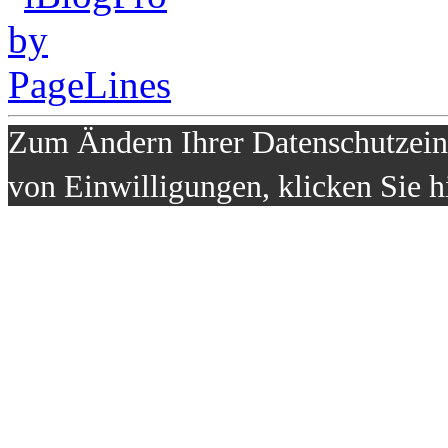
Zum Ändern Ihrer Datenschutzeins
von Einwilligungen, klicken Sie h