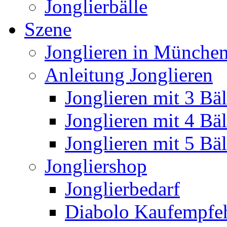
Jonglierbälle
Szene
Jonglieren in München
Anleitung Jonglieren
Jonglieren mit 3 Bäl
Jonglieren mit 4 Bäl
Jonglieren mit 5 Bäl
Jongliershop
Jonglierbedarf
Diabolo Kaufempfe