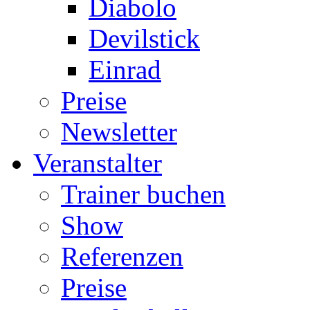
Diabolo
Devilstick
Einrad
Preise
Newsletter
Veranstalter
Trainer buchen
Show
Referenzen
Preise