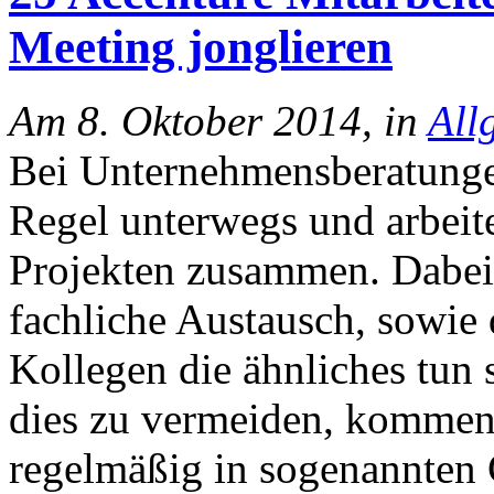
Meeting jonglieren
Am 8. Oktober 2014, in
All
Bei Unternehmensberatungen
Regel unterwegs und arbeit
Projekten zusammen. Dabei 
fachliche Austausch, sowie 
Kollegen die ähnliches tun
dies zu vermeiden, kommen
regelmäßig in sogenannte