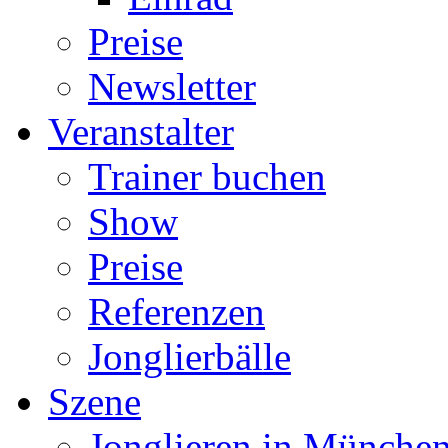
Preise
Newsletter
Veranstalter
Trainer buchen
Show
Preise
Referenzen
Jonglierbälle
Szene
Jonglieren in München