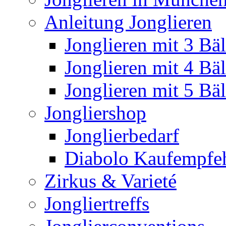
Anleitung Jonglieren
Jonglieren mit 3 Bäl
Jonglieren mit 4 Bäl
Jonglieren mit 5 Bäl
Jongliershop
Jonglierbedarf
Diabolo Kaufempfe
Zirkus & Varieté
Jongliertreffs