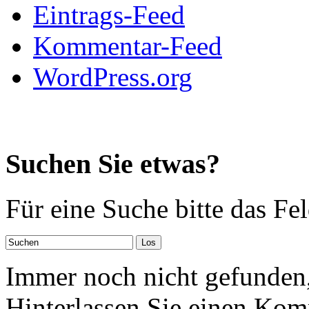
Eintrags-Feed
Kommentar-Feed
WordPress.org
Suchen Sie etwas?
Für eine Suche bitte das Fe
Immer noch nicht gefunden,
Hinterlassen Sie einen Kom