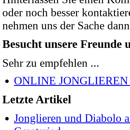
oder noch besser kontaktier
nehmen uns der Sache dann
Besucht unsere Freunde 
Sehr zu empfehlen ...
ONLINE JONGLIEREN
Letzte Artikel
Jonglieren und Diabolo 