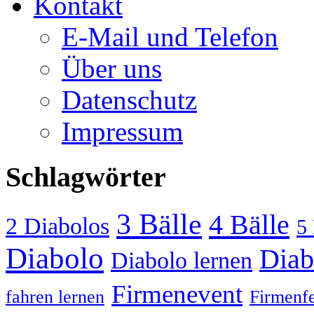
Kontakt
E-Mail und Telefon
Über uns
Datenschutz
Impressum
Schlagwörter
3 Bälle
4 Bälle
2 Diabolos
5 
Diabolo
Diab
Diabolo lernen
Firmenevent
fahren lernen
Firmenfe