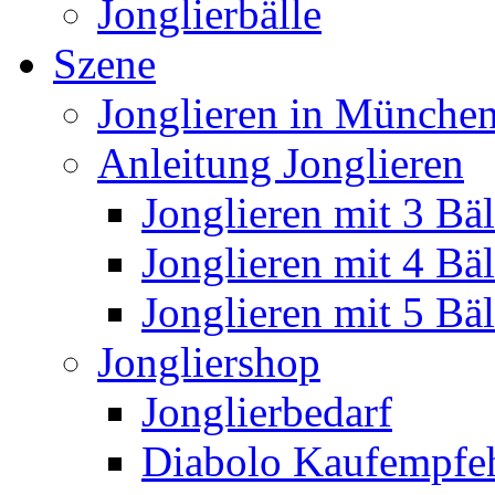
Jonglierbälle
Szene
Jonglieren in München
Anleitung Jonglieren
Jonglieren mit 3 Bäl
Jonglieren mit 4 Bäl
Jonglieren mit 5 Bäl
Jongliershop
Jonglierbedarf
Diabolo Kaufempfe