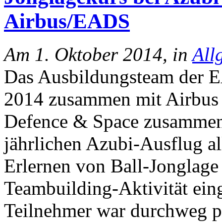
Airbus/EADS
Am 1. Oktober 2014, in
All
Das Ausbildungsteam der E
2014 zusammen mit Airbus 
Defence & Space zusammenge
jährlichen Azubi-Ausflug a
Erlernen von Ball-Jonglage 
Teambuilding-Aktivität ein
Teilnehmer war durchweg po