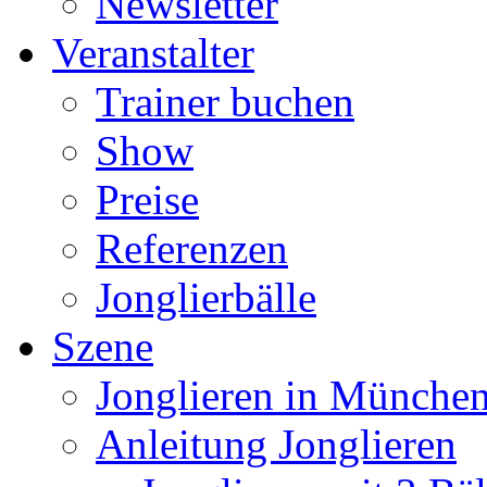
Newsletter
Veranstalter
Trainer buchen
Show
Preise
Referenzen
Jonglierbälle
Szene
Jonglieren in München
Anleitung Jonglieren