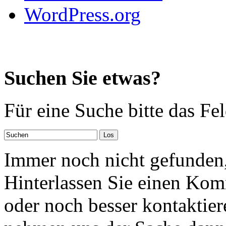
WordPress.org
Suchen Sie etwas?
Für eine Suche bitte das Fe
Immer noch nicht gefunden,
Hinterlassen Sie einen Kom
oder noch besser kontaktier