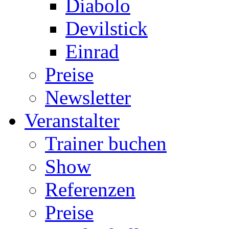
Diabolo
Devilstick
Einrad
Preise
Newsletter
Veranstalter
Trainer buchen
Show
Referenzen
Preise