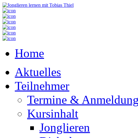
Home
Aktuelles
Teilnehmer
Termine & Anmeldun
Kursinhalt
Jonglieren