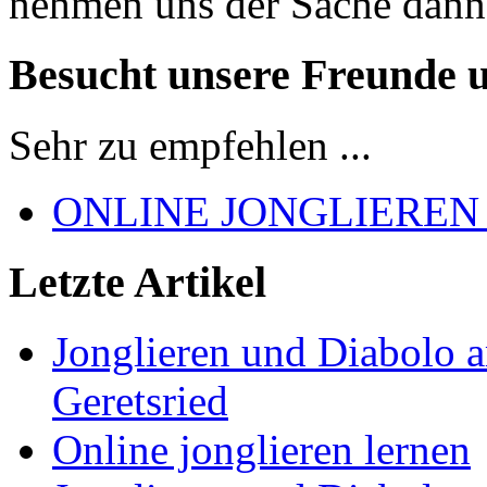
nehmen uns der Sache dann
Besucht unsere Freunde 
Sehr zu empfehlen ...
ONLINE JONGLIEREN
Letzte Artikel
Jonglieren und Diabolo 
Geretsried
Online jonglieren lernen