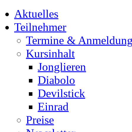
Aktuelles
Teilnehmer
Termine & Anmeldun
Kursinhalt
Jonglieren
Diabolo
Devilstick
Einrad
Preise