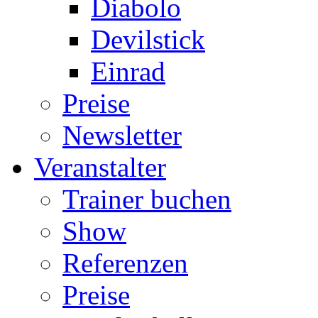
Diabolo
Devilstick
Einrad
Preise
Newsletter
Veranstalter
Trainer buchen
Show
Referenzen
Preise