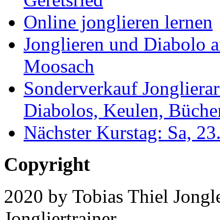
Online jonglieren lernen
Jonglieren und Diabolo 
Moosach
Sonderverkauf Jonglierar
Diabolos, Keulen, Bücher
Nächster Kurstag: Sa, 2
Copyright
2020 by Tobias Thiel Jongle
Jongliertrainer