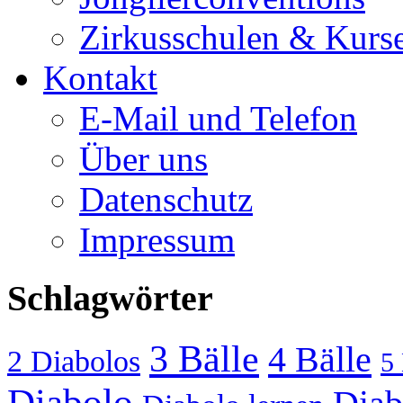
Zirkusschulen & Kurs
Kontakt
E-Mail und Telefon
Über uns
Datenschutz
Impressum
Schlagwörter
3 Bälle
4 Bälle
2 Diabolos
5 
Diabolo