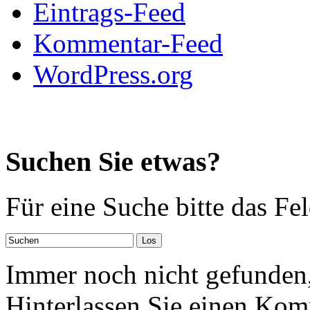
Eintrags-Feed
Kommentar-Feed
WordPress.org
Suchen Sie etwas?
Für eine Suche bitte das Fe
Immer noch nicht gefunden,
Hinterlassen Sie einen Kom