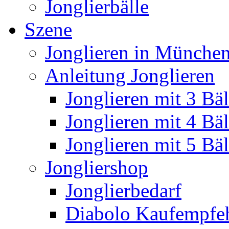
Jonglierbälle
Szene
Jonglieren in München
Anleitung Jonglieren
Jonglieren mit 3 Bäl
Jonglieren mit 4 Bäl
Jonglieren mit 5 Bäl
Jongliershop
Jonglierbedarf
Diabolo Kaufempfe