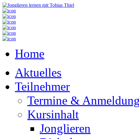
Home
Aktuelles
Teilnehmer
Termine & Anmeldun
Kursinhalt
Jonglieren