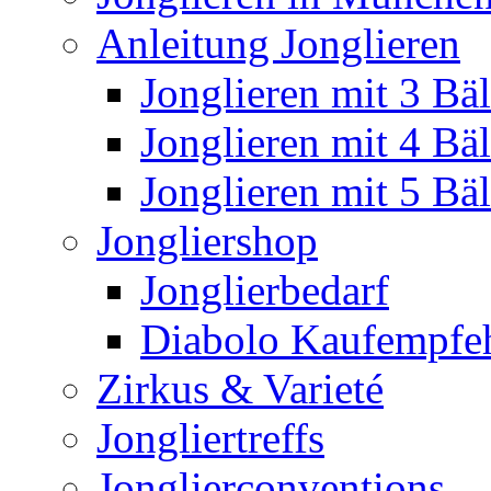
Anleitung Jonglieren
Jonglieren mit 3 Bäl
Jonglieren mit 4 Bäl
Jonglieren mit 5 Bäl
Jongliershop
Jonglierbedarf
Diabolo Kaufempfe
Zirkus & Varieté
Jongliertreffs
Jonglierconventions