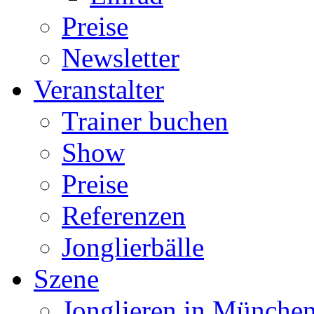
Preise
Newsletter
Veranstalter
Trainer buchen
Show
Preise
Referenzen
Jonglierbälle
Szene
Jonglieren in München