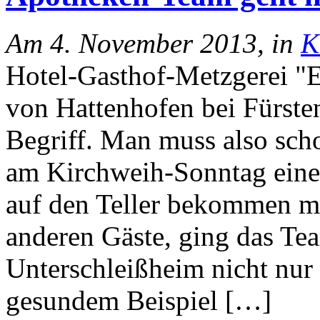
Am 4. November 2013, in
K
Hotel-Gasthof-Metzgerei "E
von Hattenhofen bei Fürste
Begriff. Man muss also sch
am Kirchweih-Sonntag eine
auf den Teller bekommen mö
anderen Gäste, ging das Te
Unterschleißheim nicht nur
gesundem Beispiel […]