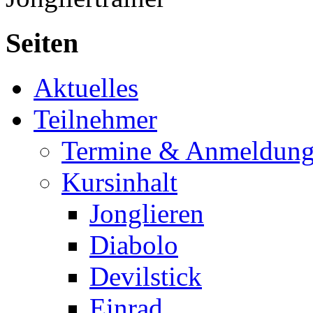
Seiten
Aktuelles
Teilnehmer
Termine & Anmeldun
Kursinhalt
Jonglieren
Diabolo
Devilstick
Einrad