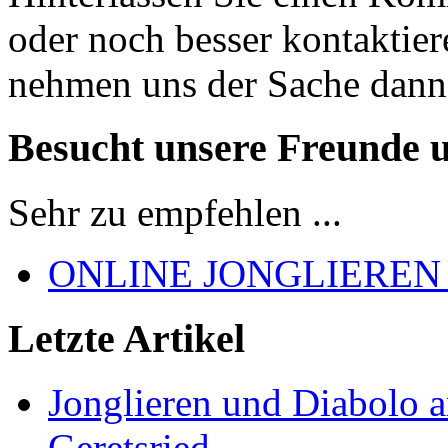
oder noch besser kontaktier
nehmen uns der Sache dann
Besucht unsere Freunde 
Sehr zu empfehlen ...
ONLINE JONGLIEREN
Letzte Artikel
Jonglieren und Diabolo 
Geretsried