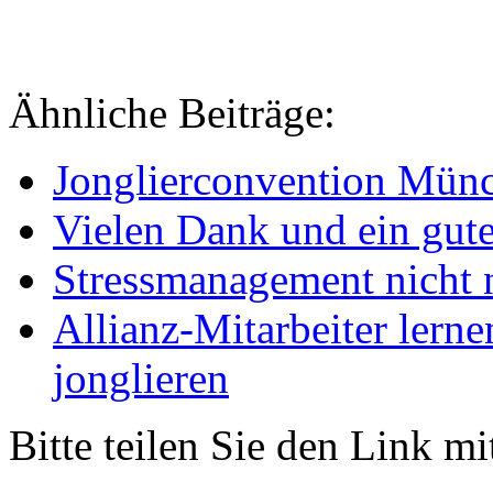
Ähnliche Beiträge:
Jonglierconvention Mün
Vielen Dank und ein gute
Stressmanagement nicht 
Allianz-Mitarbeiter lern
jonglieren
Bitte teilen Sie den Link m