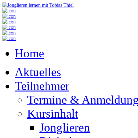
Home
Aktuelles
Teilnehmer
Termine & Anmeldun
Kursinhalt
Jonglieren