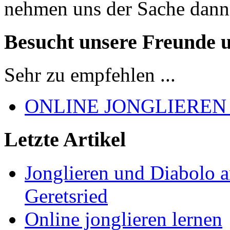
nehmen uns der Sache dann
Besucht unsere Freunde 
Sehr zu empfehlen ...
ONLINE JONGLIEREN
Letzte Artikel
Jonglieren und Diabolo 
Geretsried
Online jonglieren lernen