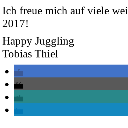
Ich freue mich auf viele we
2017!
Happy Juggling
Tobias Thiel