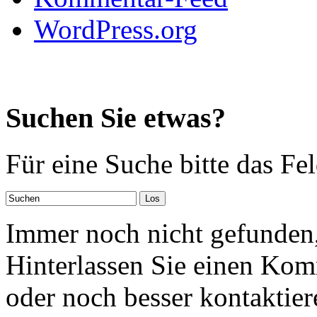
WordPress.org
Suchen Sie etwas?
Für eine Suche bitte das Fe
Immer noch nicht gefunden,
Hinterlassen Sie einen Kom
oder noch besser kontaktier