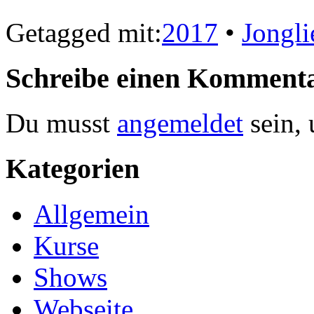
Getagged mit:
2017
•
Jongli
Schreibe einen Komment
Du musst
angemeldet
sein,
Kategorien
Allgemein
Kurse
Shows
Webseite