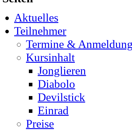
Aktuelles
Teilnehmer
Termine & Anmeldun
Kursinhalt
Jonglieren
Diabolo
Devilstick
Einrad
Preise