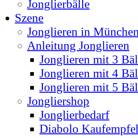
Jonglierbälle
Szene
Jonglieren in München
Anleitung Jonglieren
Jonglieren mit 3 Bäl
Jonglieren mit 4 Bäl
Jonglieren mit 5 Bäl
Jongliershop
Jonglierbedarf
Diabolo Kaufempfe