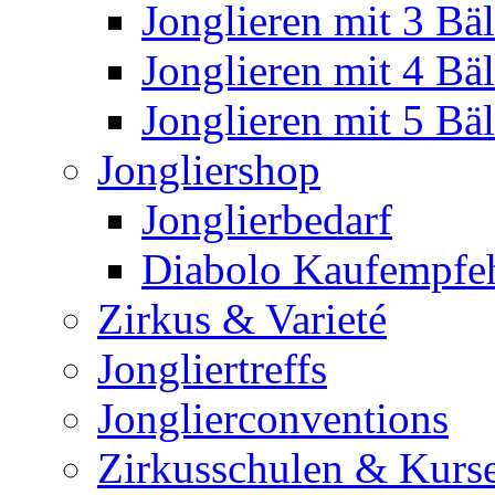
Jonglieren mit 3 Bäl
Jonglieren mit 4 Bäl
Jonglieren mit 5 Bäl
Jongliershop
Jonglierbedarf
Diabolo Kaufempfe
Zirkus & Varieté
Jongliertreffs
Jonglierconventions
Zirkusschulen & Kurs