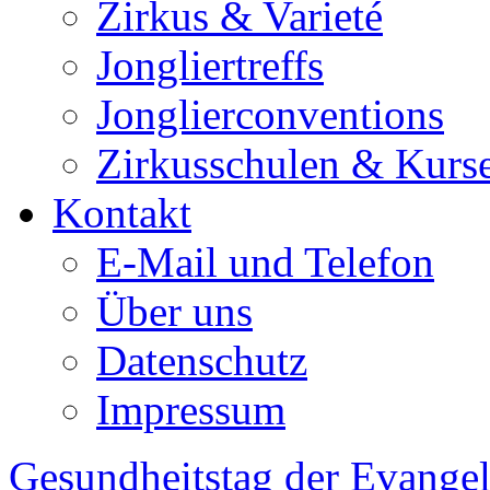
Zirkus & Varieté
Jongliertreffs
Jonglierconventions
Zirkusschulen & Kurs
Kontakt
E-Mail und Telefon
Über uns
Datenschutz
Impressum
Gesundheitstag der Evangel