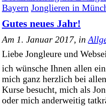
Bayern
Jonglieren in Münc
Gutes neues Jahr!
Am 1. Januar 2017, in
Allg
Liebe Jongleure und Websei
ich wünsche Ihnen allen ei
mich ganz herzlich bei allen
Kurse besucht, mich als Jon
oder mich anderweitig tatkrä