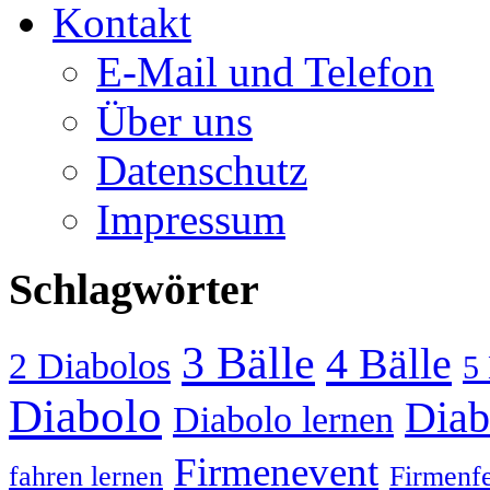
Kontakt
E-Mail und Telefon
Über uns
Datenschutz
Impressum
Schlagwörter
3 Bälle
4 Bälle
2 Diabolos
5 
Diabolo
Diab
Diabolo lernen
Firmenevent
fahren lernen
Firmenfe