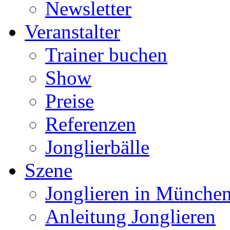
Newsletter
Veranstalter
Trainer buchen
Show
Preise
Referenzen
Jonglierbälle
Szene
Jonglieren in München
Anleitung Jonglieren