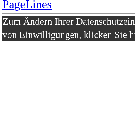
Zum Ändern Ihrer Datenschutzeins
von Einwilligungen, klicken Sie h