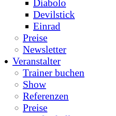
Diabolo
Devilstick
Einrad
Preise
Newsletter
Veranstalter
Trainer buchen
Show
Referenzen
Preise