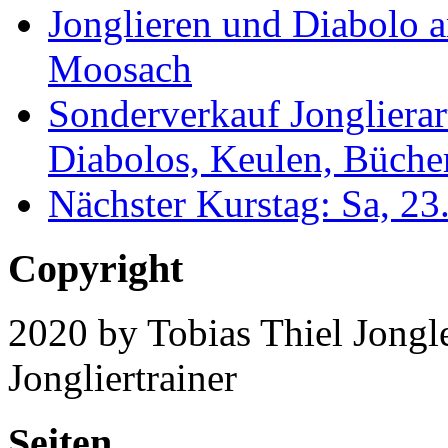
Jonglieren und Diabolo 
Moosach
Sonderverkauf Jonglierar
Diabolos, Keulen, Bücher
Nächster Kurstag: Sa, 2
Copyright
2020 by Tobias Thiel Jongle
Jongliertrainer
Seiten