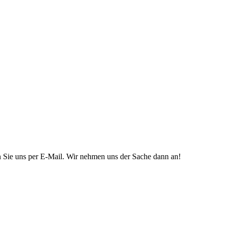
n Sie uns per E-Mail. Wir nehmen uns der Sache dann an!