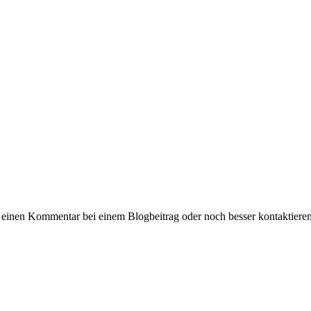
 einen Kommentar bei einem Blogbeitrag oder noch besser kontaktiere