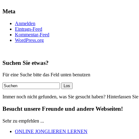
Meta
Anmelden
Eintrags-Feed
Kommentar-Feed
WordPress.org
Suchen Sie etwas?
Für eine Suche bitte das Feld unten benutzen
Immer noch nicht gefunden, was Sie gesucht haben? Hinterlassen Sie
Besucht unsere Freunde und andere Webseiten!
Sehr zu empfehlen ...
ONLINE JONGLIEREN LERNEN