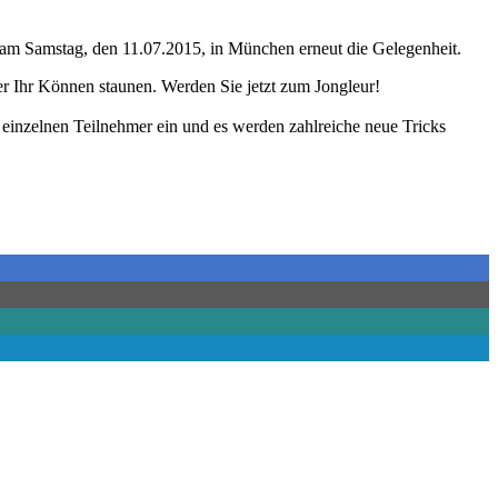
er am Samstag, den 11.07.2015, in München erneut die Gelegenheit.
er Ihr Können staunen. Werden Sie jetzt zum Jongleur!
 einzelnen Teilnehmer ein und es werden zahlreiche neue Tricks