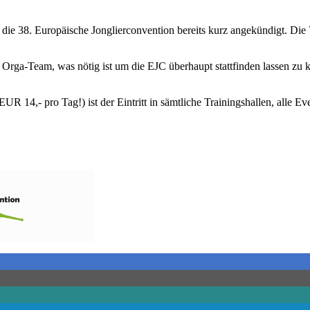
 die 38. Europäische Jonglierconvention bereits kurz angekündigt. Die
s Orga-Team, was nötig ist um die EJC überhaupt stattfinden lassen zu
UR 14,- pro Tag!) ist der Eintritt in sämtliche Trainingshallen, alle 