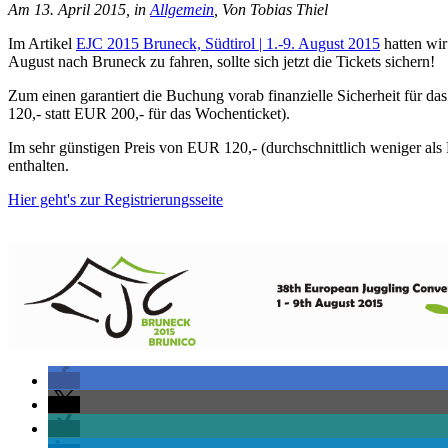
Am 13. April 2015, in
Allgemein
, Von Tobias Thiel
Im Artikel
EJC 2015 Bruneck, Südtirol | 1.-9. August 2015
hatten wir
August nach Bruneck zu fahren, sollte sich jetzt die Tickets sichern!
Zum einen garantiert die Buchung vorab finanzielle Sicherheit für da
120,- statt EUR 200,- für das Wochenticket).
Im sehr günstigen Preis von EUR 120,- (durchschnittlich weniger als E
enthalten.
Hier geht's zur Registrierungsseite