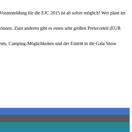
 Voranmeldung für die EJC 2015 ist ab sofort möglich! Wer plant im
 können. Zum anderen gibt es einen sehr großen Preisvorteil (EUR
Events, Camping-Möglichkeiten und der Eintritt in die Gala Show