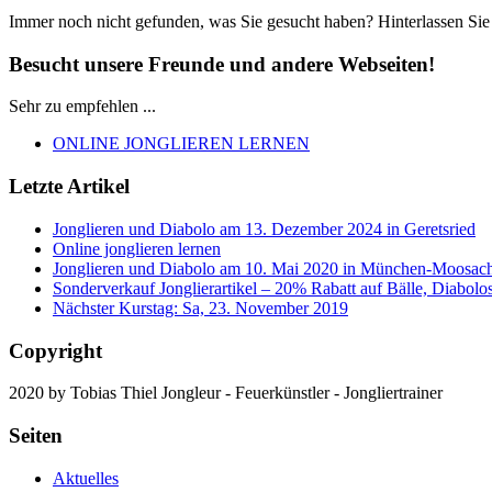
Immer noch nicht gefunden, was Sie gesucht haben? Hinterlassen Sie
Besucht unsere Freunde und andere Webseiten!
Sehr zu empfehlen ...
ONLINE JONGLIEREN LERNEN
Letzte Artikel
Jonglieren und Diabolo am 13. Dezember 2024 in Geretsried
Online jonglieren lernen
Jonglieren und Diabolo am 10. Mai 2020 in München-Moosac
Sonderverkauf Jonglierartikel – 20% Rabatt auf Bälle, Diabolo
Nächster Kurstag: Sa, 23. November 2019
Copyright
2020 by Tobias Thiel Jongleur - Feuerkünstler - Jongliertrainer
Seiten
Aktuelles