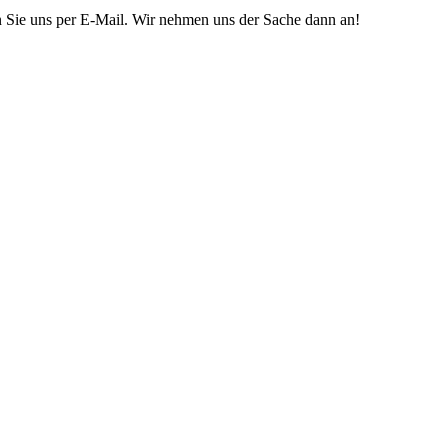
n Sie uns per E-Mail. Wir nehmen uns der Sache dann an!