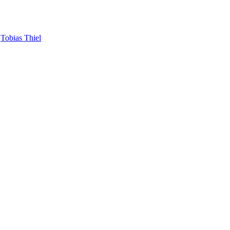
•
Tobias Thiel