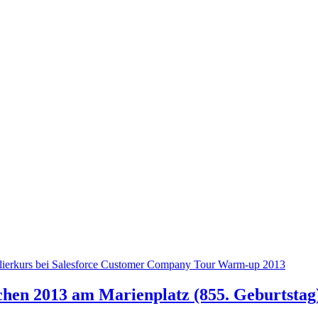
ierkurs bei Salesforce Customer Company Tour Warm-up 2013
chen 2013 am Marienplatz (855. Geburtstag