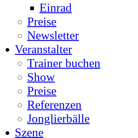
Einrad
Preise
Newsletter
Veranstalter
Trainer buchen
Show
Preise
Referenzen
Jonglierbälle
Szene