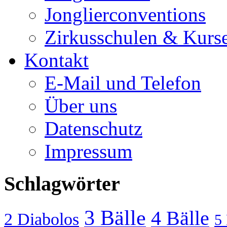
Jonglierconventions
Zirkusschulen & Kurs
Kontakt
E-Mail und Telefon
Über uns
Datenschutz
Impressum
Schlagwörter
3 Bälle
4 Bälle
2 Diabolos
5 