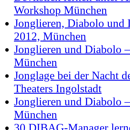
Workshop München
Jonglieren, Diabolo und D
2012, München
Jonglieren und Diabolo 
München
Jonglage bei der Nacht d
Theaters Ingolstadt
Jonglieren und Diabolo –
München
30 DIBAG-Manager lernen