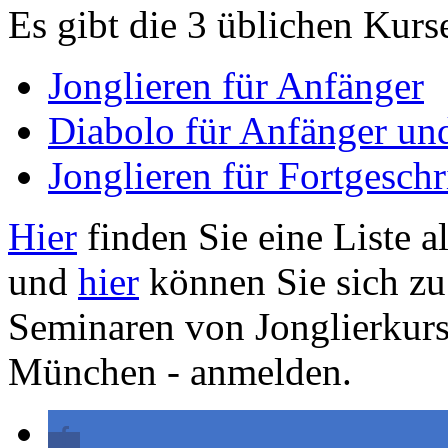
Es gibt die 3 üblichen Kurs
Jonglieren für Anfänger
Diabolo für Anfänger und
Jonglieren für Fortgeschr
Hier
finden Sie eine Liste a
und
hier
können Sie sich z
Seminaren von Jonglierkurs.
München - anmelden.