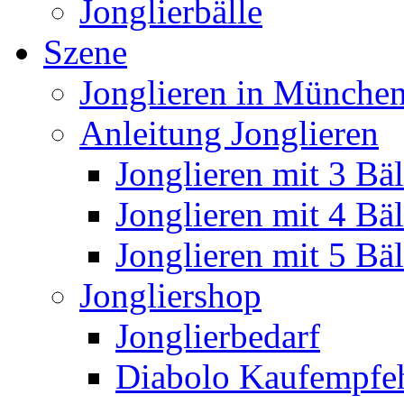
Jonglierbälle
Szene
Jonglieren in München
Anleitung Jonglieren
Jonglieren mit 3 Bäl
Jonglieren mit 4 Bäl
Jonglieren mit 5 Bäl
Jongliershop
Jonglierbedarf
Diabolo Kaufempfe