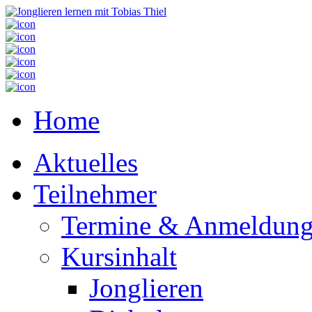
Home
Aktuelles
Teilnehmer
Termine & Anmeldun
Kursinhalt
Jonglieren