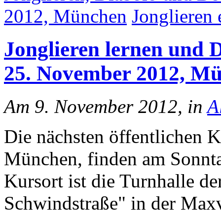
2012, München
Jonglieren
Jonglieren lernen und D
25. November 2012, M
Am 9. November 2012, in
A
Die nächsten öffentlichen K
München, finden am Sonnta
Kursort ist die Turnhalle de
Schwindstraße" in der Maxv