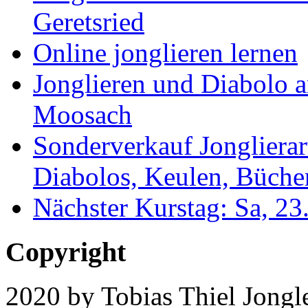
Geretsried
Online jonglieren lernen
Jonglieren und Diabolo 
Moosach
Sonderverkauf Jonglierar
Diabolos, Keulen, Bücher
Nächster Kurstag: Sa, 2
Copyright
2020 by Tobias Thiel Jongle