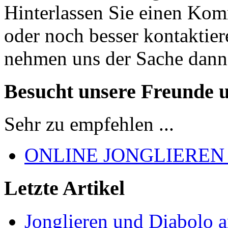
Hinterlassen Sie einen Kom
oder noch besser kontaktier
nehmen uns der Sache dann
Besucht unsere Freunde 
Sehr zu empfehlen ...
ONLINE JONGLIEREN
Letzte Artikel
Jonglieren und Diabolo 