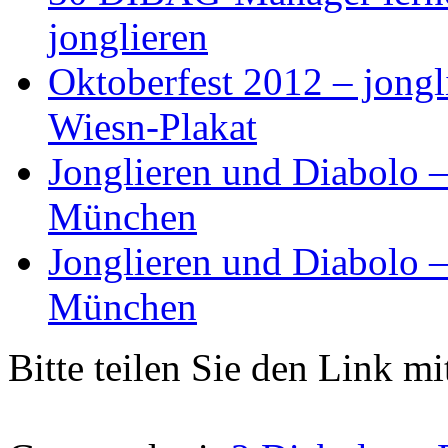
jonglieren
Oktoberfest 2012 – jong
Wiesn-Plakat
Jonglieren und Diabolo –
München
Jonglieren und Diabolo –
München
Bitte teilen Sie den Link m