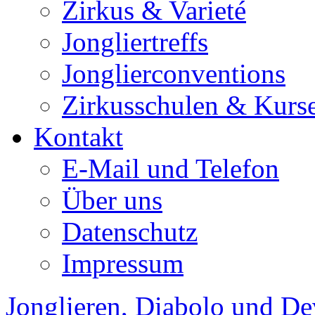
Zirkus & Varieté
Jongliertreffs
Jonglierconventions
Zirkusschulen & Kurs
Kontakt
E-Mail und Telefon
Über uns
Datenschutz
Impressum
Jonglieren, Diabolo und De