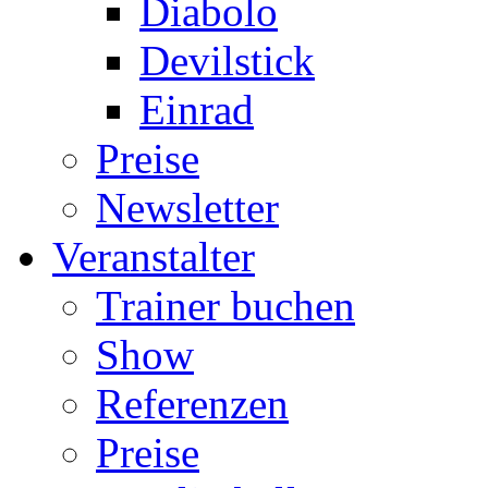
Diabolo
Devilstick
Einrad
Preise
Newsletter
Veranstalter
Trainer buchen
Show
Referenzen
Preise