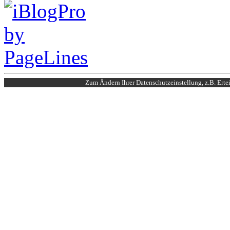
Zum Ändern Ihrer Datenschutzeinstellung, z.B. Erte