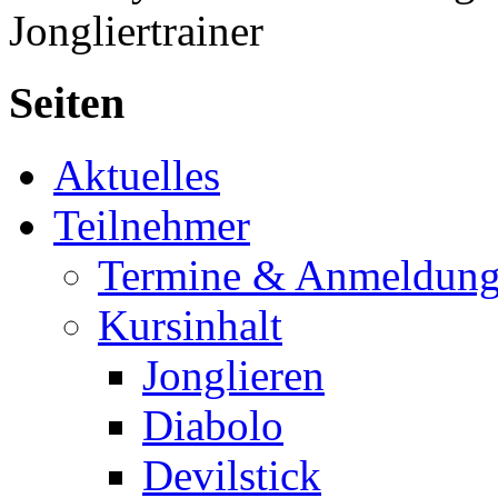
Jongliertrainer
Seiten
Aktuelles
Teilnehmer
Termine & Anmeldun
Kursinhalt
Jonglieren
Diabolo
Devilstick