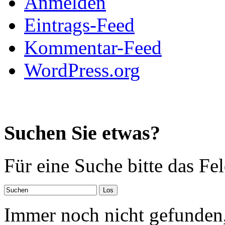
Anmelden
Eintrags-Feed
Kommentar-Feed
WordPress.org
Suchen Sie etwas?
Für eine Suche bitte das Fe
Immer noch nicht gefunden,