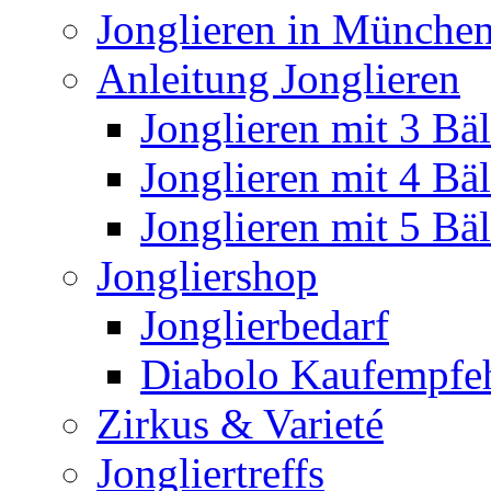
Jonglieren in München
Anleitung Jonglieren
Jonglieren mit 3 Bäl
Jonglieren mit 4 Bäl
Jonglieren mit 5 Bäl
Jongliershop
Jonglierbedarf
Diabolo Kaufempfe
Zirkus & Varieté
Jongliertreffs