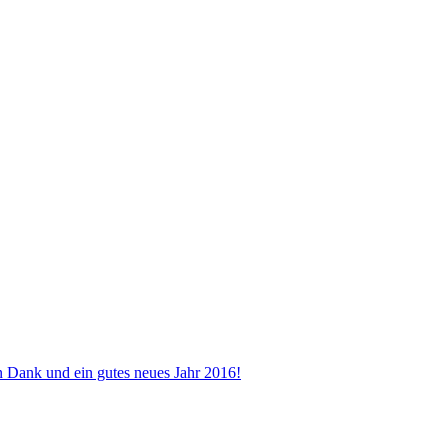
n Dank und ein gutes neues Jahr 2016!