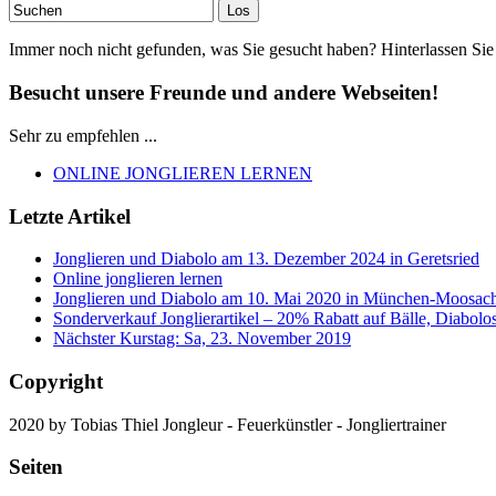
Immer noch nicht gefunden, was Sie gesucht haben? Hinterlassen Sie
Besucht unsere Freunde und andere Webseiten!
Sehr zu empfehlen ...
ONLINE JONGLIEREN LERNEN
Letzte Artikel
Jonglieren und Diabolo am 13. Dezember 2024 in Geretsried
Online jonglieren lernen
Jonglieren und Diabolo am 10. Mai 2020 in München-Moosac
Sonderverkauf Jonglierartikel – 20% Rabatt auf Bälle, Diabolo
Nächster Kurstag: Sa, 23. November 2019
Copyright
2020 by Tobias Thiel Jongleur - Feuerkünstler - Jongliertrainer
Seiten