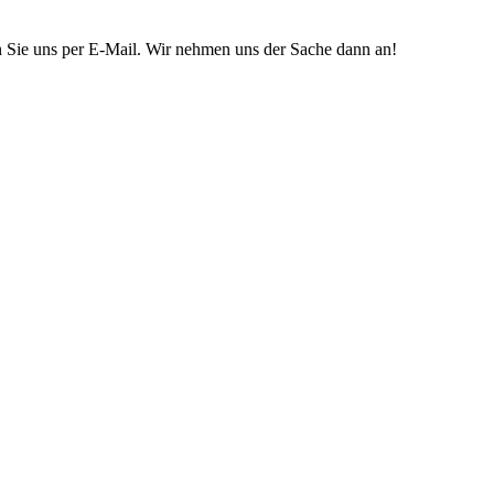
n Sie uns per E-Mail. Wir nehmen uns der Sache dann an!